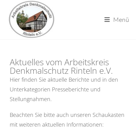
Menü
Aktuelles vom Arbeitskreis
Denkmalschutz Rinteln e.V.
Hier finden Sie aktuelle Berichte und in den
Unterkategorien Presseberichte und
Stellungnahmen.
Beachten Sie bitte auch unseren Schaukasten
mit weiteren aktuellen Informationen: