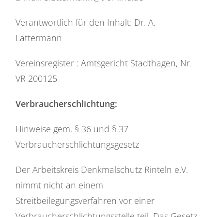
Verantwortlich für den Inhalt: Dr. A.
Lattermann
Vereinsregister : Amtsgericht Stadthagen, Nr.
VR 200125
Verbraucherschlichtung:
Hinweise gem. § 36 und § 37
Verbraucherschlichtungsgesetz
Der Arbeitskreis Denkmalschutz Rinteln e.V.
nimmt nicht an einem
Streitbeilegungsverfahren vor einer
Verbraucherschlichtungsstelle teil. Das Gesetz