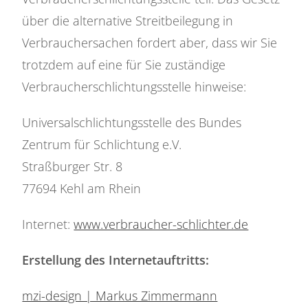
über die alternative Streitbeilegung in
Verbrauchersachen fordert aber, dass wir Sie
trotzdem auf eine für Sie zuständige
Verbraucherschlichtungsstelle hinweise:
Universalschlichtungsstelle des Bundes
Zentrum für Schlichtung e.V.
Straßburger Str. 8
77694 Kehl am Rhein
Internet:
www.verbraucher-schlichter.de
Erstellung des Internetauftritts:
mzi-design | Markus Zimmermann